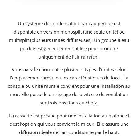
Un système de condensation par eau perdue est
disponible en version monosplit (une seule unité) ou
multisplit (plusieurs unités diffuseuses). Un groupe à eau
perdue est généralement utilisé pour produire
uniquement de l’air rafraîchi.
Vous avez le choix entre plusieurs types d’unités selon
l’emplacement prévu ou les caractéristiques du local. La
console ou unité murale convient pour une installation au
mur. Elle possède un réglage de la vitesse de ventilation
sur trois positions au choix.
La cassette est prévue pour une installation au plafond si
c’est l’option qui vous convient le mieux. Elle assure une
diffusion idéale de l’air conditionné par le haut.