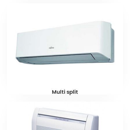
Multi split