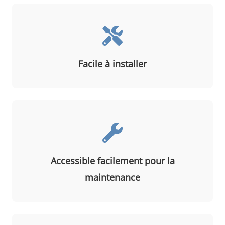
Facile à installer
Accessible facilement pour la
maintenance