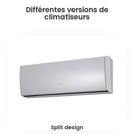
Différentes versions de
climatiseurs
Split design