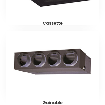
Cassette
Gainable