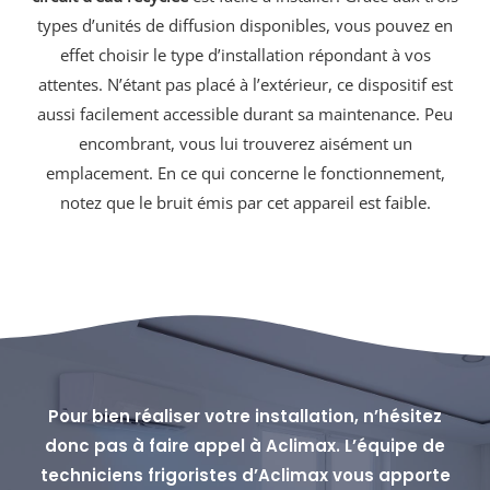
types d’unités de diffusion disponibles, vous pouvez en
effet choisir le type d’installation répondant à vos
attentes. N’étant pas placé à l’extérieur, ce dispositif est
aussi facilement accessible durant sa maintenance. Peu
encombrant, vous lui trouverez aisément un
emplacement. En ce qui concerne le fonctionnement,
notez que le bruit émis par cet appareil est faible.
Pour bien réaliser votre installation, n’hésitez
donc pas à faire appel à Aclimax. L’équipe de
techniciens frigoristes d’Aclimax vous apporte