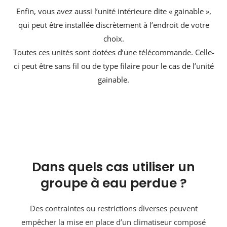
Enfin, vous avez aussi l’unité intérieure dite « gainable »,
qui peut être installée discrètement à l’endroit de votre
choix.
Toutes ces unités sont dotées d’une télécommande. Celle-
ci peut être sans fil ou de type filaire pour le cas de l’unité
gainable.
Dans quels cas utiliser un
groupe à eau perdue ?
Des contraintes ou restrictions diverses peuvent
empêcher la mise en place d’un climatiseur composé