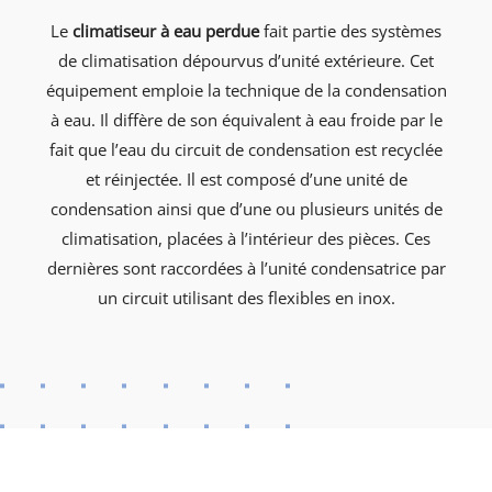
Le
climatiseur à eau perdue
fait partie des systèmes
de climatisation dépourvus d’unité extérieure. Cet
équipement emploie la technique de la condensation
à eau. Il diffère de son équivalent à eau froide par le
fait que l’eau du circuit de condensation est recyclée
et réinjectée. Il est composé d’une unité de
condensation ainsi que d’une ou plusieurs unités de
climatisation, placées à l’intérieur des pièces. Ces
dernières sont raccordées à l’unité condensatrice par
un circuit utilisant des flexibles en inox.