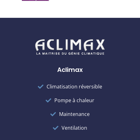
Aclimax
Climatisation réversible
Pompe à chaleur
Maintenance
Ventilation