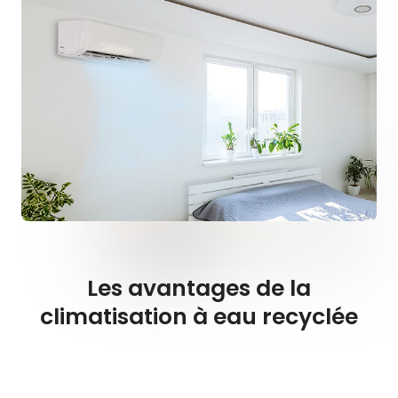
Les avantages de la
climatisation à eau recyclée