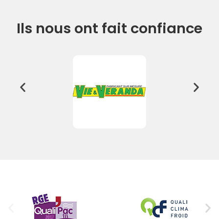
Ils nous ont fait confiance