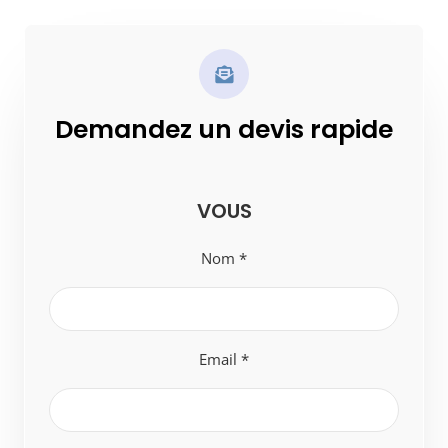
Demandez un devis rapide
VOUS
Nom *
Email *