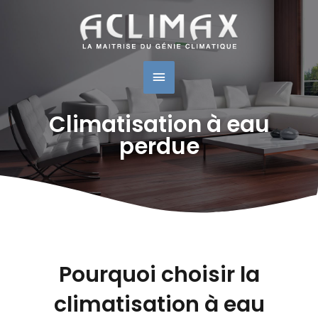
Menu
Principal
Climatisation à eau
perdue
Pourquoi choisir la
climatisation à eau