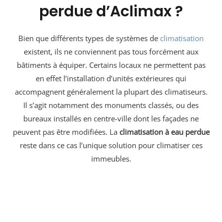
perdue d’Aclimax ?
Bien que différents types de systèmes de
climatisation
existent, ils ne conviennent pas tous forcément aux
bâtiments à équiper. Certains locaux ne permettent pas
en effet l’installation d’unités extérieures qui
accompagnent généralement la plupart des climatiseurs.
Il s’agit notamment des monuments classés, ou des
bureaux installés en centre-ville dont les façades ne
peuvent pas être modifiées. La
climatisation à eau perdue
reste dans ce cas l’unique solution pour climatiser ces
immeubles.