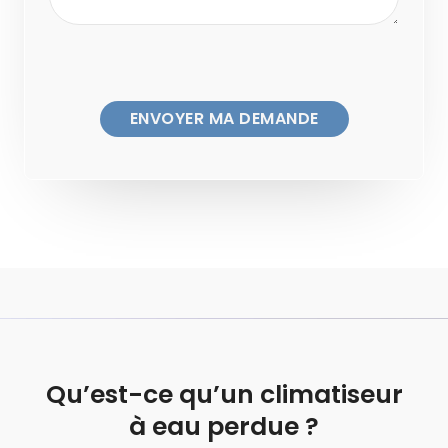
Qu’est-ce qu’un climatiseur
à eau perdue ?