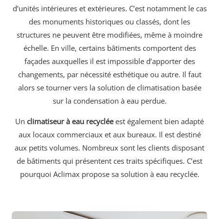
d’unités intérieures et extérieures. C’est notamment le cas
des monuments historiques ou classés, dont les
structures ne peuvent être modifiées, même à moindre
échelle. En ville, certains bâtiments comportent des
façades auxquelles il est impossible d’apporter des
changements, par nécessité esthétique ou autre. Il faut
alors se tourner vers la solution de climatisation basée
sur la condensation à eau perdue.
Un
climatiseur à eau recyclée
est également bien adapté
aux locaux commerciaux et aux bureaux. Il est destiné
aux petits volumes. Nombreux sont les clients disposant
de bâtiments qui présentent ces traits spécifiques. C’est
pourquoi Aclimax propose sa solution à eau recyclée.