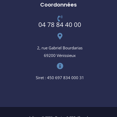
Coordonnées
04 78 84 40 00
2, rue Gabriel Bourdarias
69200 Vénissieux
Siret : 450 697 834 000 31