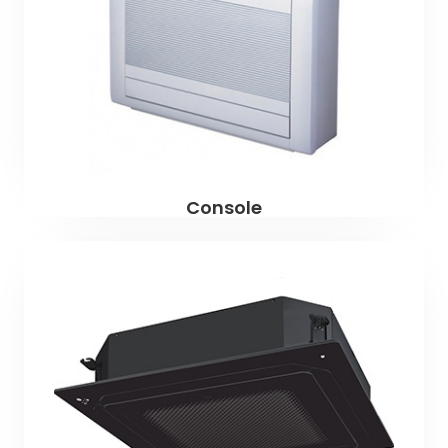
Console