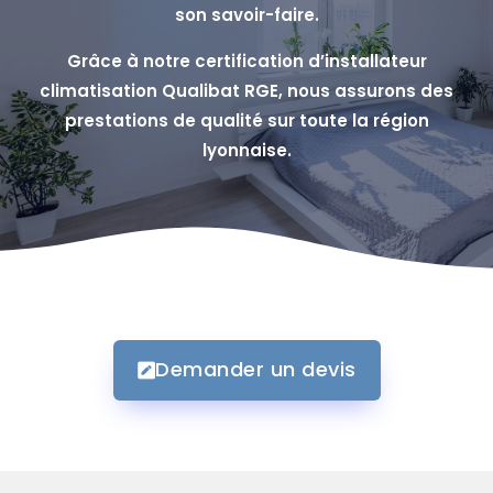
son savoir-faire.
Grâce à notre certification d’installateur
climatisation Qualibat RGE, nous assurons des
prestations de qualité sur toute la région
lyonnaise.
Demander un devis