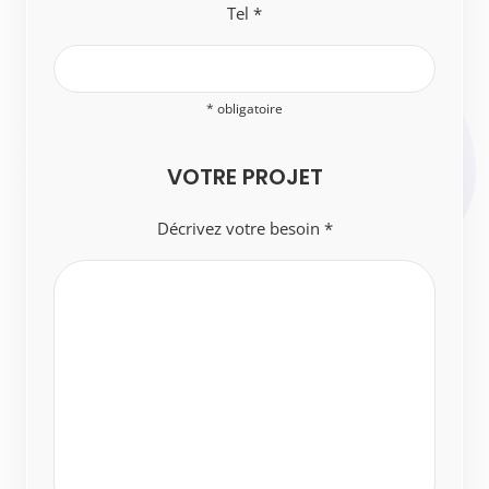
Tel *
* obligatoire
VOTRE PROJET
Décrivez votre besoin *