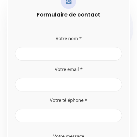
Formulaire de contact
Votre nom *
Votre email *
Votre téléphone *
Votre message