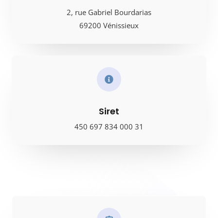
2, rue Gabriel Bourdarias
69200 Vénissieux
Siret
450 697 834 000 31