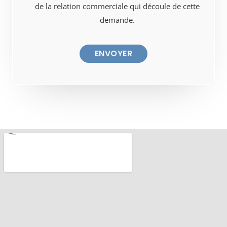
de la relation commerciale qui découle de cette
demande.