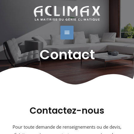
Menu
Principal
Contact
Contactez-nous
Pour toute demande de renseignements ou de devis,