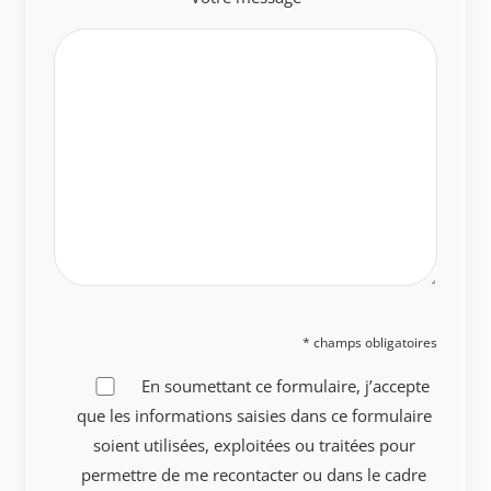
* champs obligatoires
En soumettant ce formulaire, j’accepte
que les informations saisies dans ce formulaire
soient utilisées, exploitées ou traitées pour
permettre de me recontacter ou dans le cadre