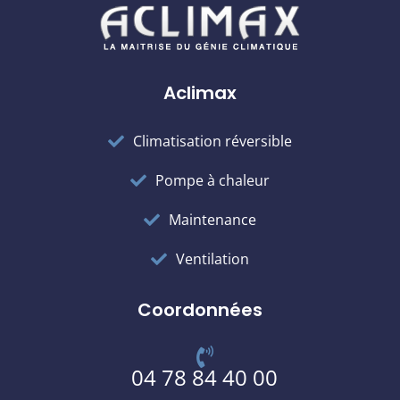
Aclimax
Climatisation réversible
Pompe à chaleur
Maintenance
Ventilation
Coordonnées
04 78 84 40 00