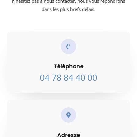
n’hésitez pas à nous contacter, nous vous répondrons
dans les plus brefs délais.
Téléphone
04 78 84 40 00
Adresse