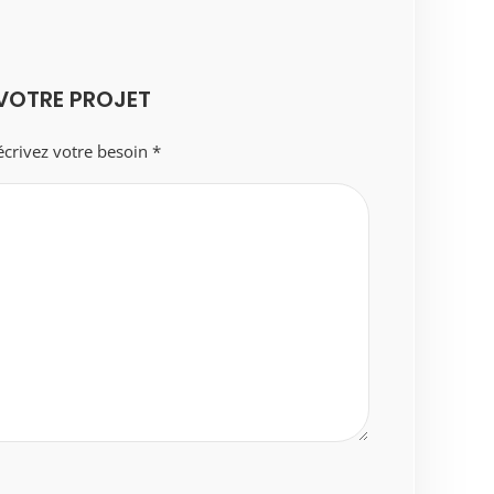
VOTRE PROJET
crivez votre besoin *