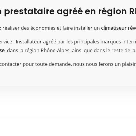
n prestataire agréé en région 
réaliser des économies et faire installer un
climatiseur rév
ervice ! Installateur agréé par les principales marques inte
se
, dans la région Rhône-Alpes, ainsi que dans le reste de la
 contacter pour toute demande, nous nous ferons un plaisir 