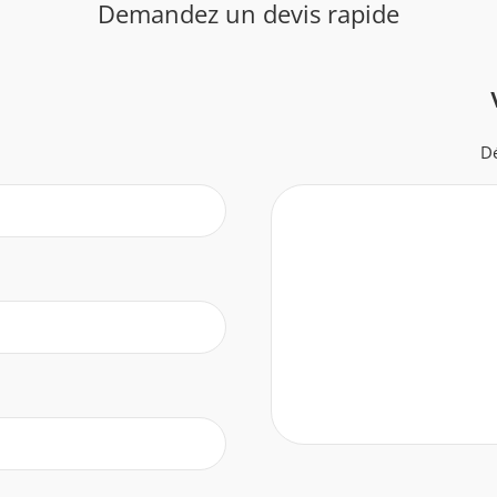
Demandez un devis rapide
Dé