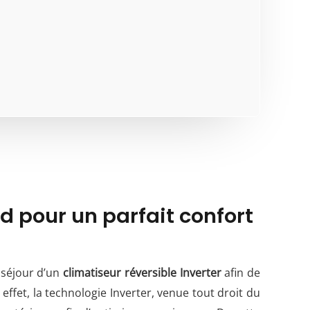
d pour un parfait confort
n séjour d’un
climatiseur réversible Inverter
afin de
effet, la technologie Inverter, venue tout droit du