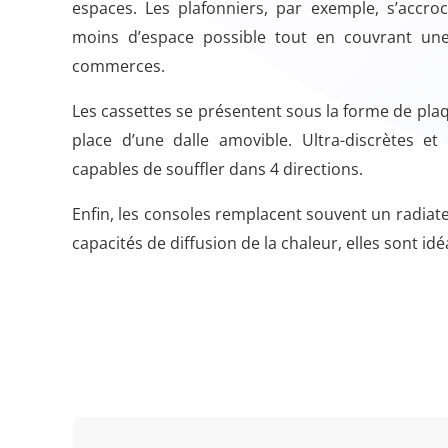
espaces. Les plafonniers, par exemple, s’accro
moins d’espace possible tout en couvrant une 
commerces.
Les cassettes se présentent sous la forme de plaq
place d’une dalle amovible. Ultra-discrètes et
capables de souffler dans 4 directions.
Enfin, les consoles remplacent souvent un radiate
capacités de diffusion de la chaleur, elles sont id