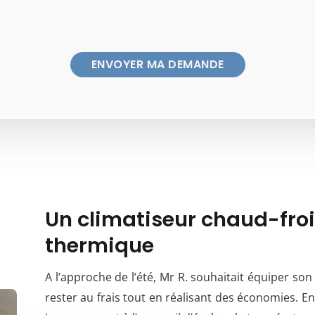
Un climatiseur chaud-froi
thermique
A l’approche de l’été, Mr R. souhaitait équiper so
rester au frais tout en réalisant des économies. En 