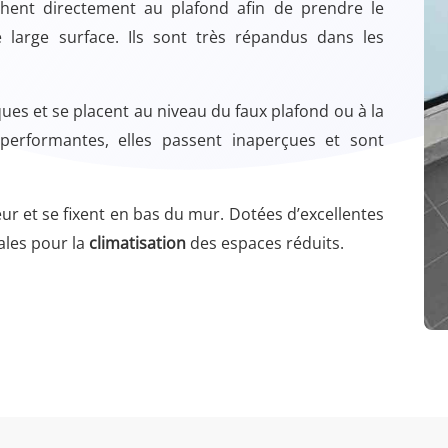
chent directement au plafond afin de prendre le
large surface. Ils sont très répandus dans les
ues et se placent au niveau du faux plafond ou à la
 performantes, elles passent inaperçues et sont
ur et se fixent en bas du mur. Dotées d’excellentes
éales pour la
climatisation
des espaces réduits.