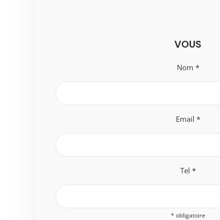
VOUS
Nom *
Email *
Tel *
* obligatoire