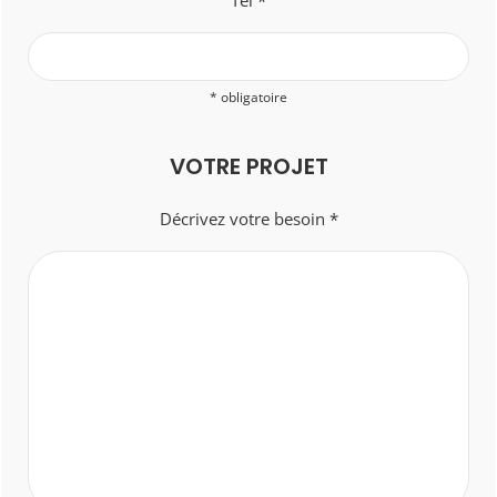
* obligatoire
VOTRE PROJET
Décrivez votre besoin *