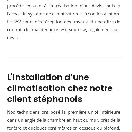
procède ensuite à la réalisation d’un devis, puis à
l’achat du système de climatisation et à son installation.
Le SAV court dès réception des travaux et une offre de
contrat de maintenance est soumise, également sur
devis.
L'installation d’une
climatisation chez notre
client stéphanois
Nos techniciens ont posé la première unité intérieure
dans un angle de la chambre en haut du mur, près de la
fenêtre et quelques centimètres en dessous du plafond,