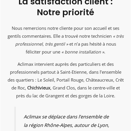
La satisfaction client :
Notre priorité
Nous remercions notre cliente pour son accueil et ses
gentils commentaires. Elle a trouvé notre technicien
« très
professionnel, très gentil »
et n’a pas hésité à nous
féliciter pour une
« bonne installation »
.
Aclimax intervient auprès des particuliers et des
professionnels partout à Saint-Etienne, dans l’ensemble
des quartiers : Le Soleil, Portail Rouge, Châteaucreux, Crêt
de Roc,
Chichivieux
, Grand Clos, dans le centre-ville et
près du lac de Grangent et des gorges de la Loire.
Aclimax se déplace dans l’ensemble de
la région Rhône-Alpes, autour de Lyon,