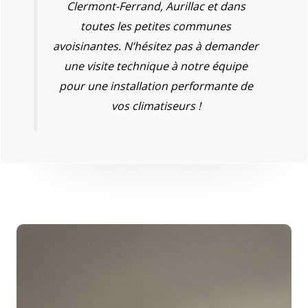
Clermont-Ferrand, Aurillac et dans
toutes les petites communes
avoisinantes. N’hésitez pas à demander
une visite technique à notre équipe
pour une installation performante de
vos climatiseurs !