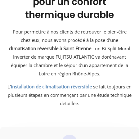
pour un confort
thermique durable
Pour permettre à nos clients de retrouver le bien-être
chez eux, nous avons procédé à la pose d’une
climatisation réversible à Saint-Etienne
: un Bi Split Mural
Inverter de marque FUJITSU ATLANTIC va dorénavant
équiper la chambre et le séjour d’un appartement de la
Loire en région Rhône-Alpes.
L’
installation de climatisation réversible
se fait toujours en
plusieurs étapes en commençant par une étude technique
détaillée.