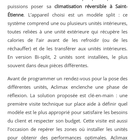
puissions poser sa
climatisation réversible à Saint-
Étienne
. L’appareil choisi est un modèle split : ce
système comprend une ou plusieurs unités intérieures,
toutes reliées à une unité extérieure qui récupère les
calories de l’air avant de les refroidir (ou de les
réchauffer) et de les transférer aux unités intérieures.
En version Bi-split, 2 unités sont installées, le plus
souvent dans deux pièces différentes.
Avant de programmer un rendez-vous pour la pose des
différentes unités, Aclimax enclenche une phase de
réflexion. La solution proposée est clé-en-main : une
première visite technique sur place aide à définir quel
modèle est le plus approprié pour satisfaire les besoins
du client et respecter son budget. Cette visite est aussi
l’occasion de repérer les zones où installer les unités
pour obtenir des performances optimales. Aclimax