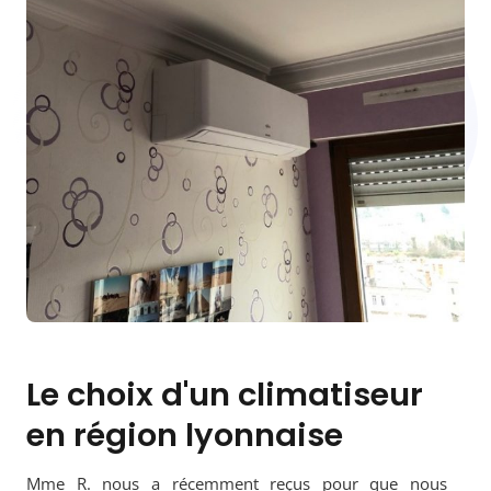
Le choix d'un climatiseur
en région lyonnaise
Mme R. nous a récemment reçus pour que nous