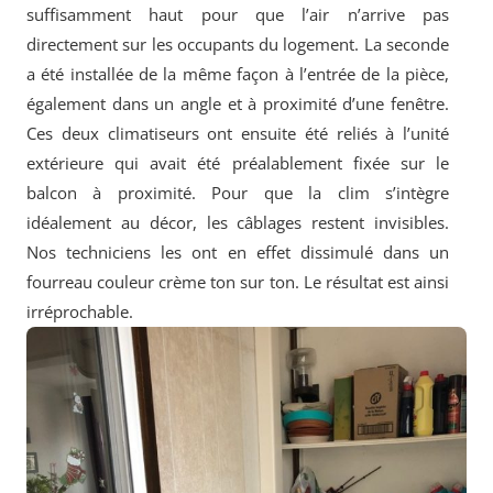
suffisamment haut pour que l’air n’arrive pas
directement sur les occupants du logement. La seconde
a été installée de la même façon à l’entrée de la pièce,
également dans un angle et à proximité d’une fenêtre.
Ces deux climatiseurs ont ensuite été reliés à l’unité
extérieure qui avait été préalablement fixée sur le
balcon à proximité. Pour que la clim s’intègre
idéalement au décor, les câblages restent invisibles.
Nos techniciens les ont en effet dissimulé dans un
fourreau couleur crème ton sur ton. Le résultat est ainsi
irréprochable.