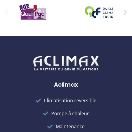
Aclimax
Climatisation réversible
Pompe à chaleur
Maintenance