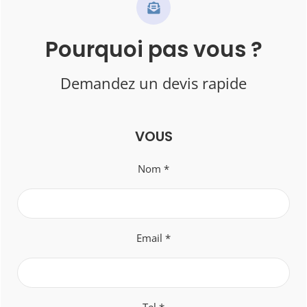
Pourquoi pas vous ?
Demandez un devis rapide
VOUS
Nom *
Email *
Tel *