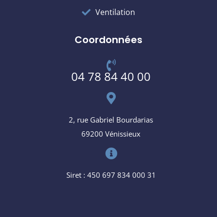
Ventilation
Coordonnées
04 78 84 40 00
2, rue Gabriel Bourdarias
69200 Vénissieux
Siret : 450 697 834 000 31