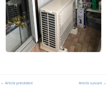
←
Article précédent
Article suivant
→