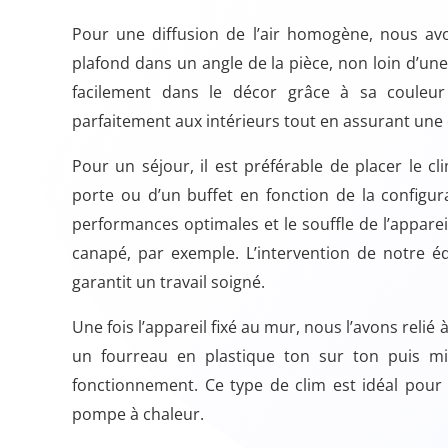
Pour une diffusion de l’air homogène, nous avon
plafond dans un angle de la pièce, non loin d’une
facilement dans le décor grâce à sa couleur
parfaitement aux intérieurs tout en assurant une 
Pour un séjour, il est préférable de placer le 
porte ou d’un buffet en fonction de la configur
performances optimales et le souffle de l’apparei
canapé, par exemple. L’intervention de notre éq
garantit un travail soigné.
Une fois l’appareil fixé au mur, nous l’avons relié
un fourreau en plastique ton sur ton puis mi
fonctionnement. Ce type de clim est idéal pour
pompe à chaleur.