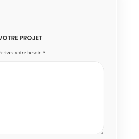
VOTRE PROJET
crivez votre besoin *