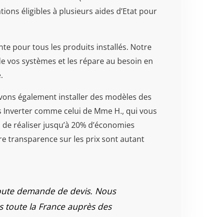
ions éligibles à plusieurs aides d’Etat pour
nte pour tous les produits installés. Notre
 de vos systèmes et les répare au besoin en
.
ons également installer des modèles des
s Inverter comme celui de Mme H., qui vous
 de réaliser jusqu’à 20% d’économies
e transparence sur les prix sont autant
 toute demande de devis. Nous
s toute la France auprès des