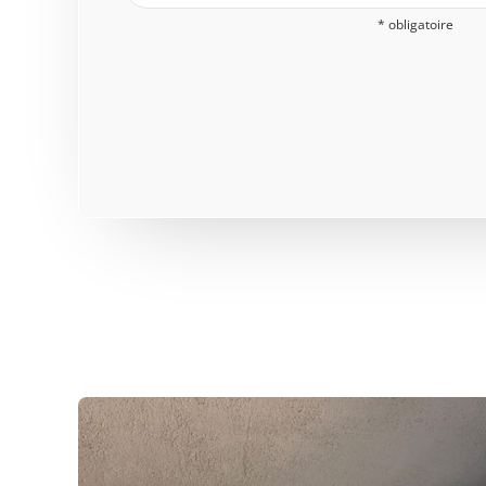
* obligatoire