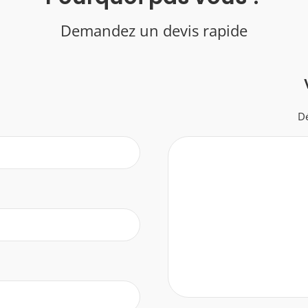
Demandez un devis rapide
Dé