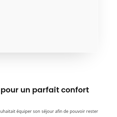
 pour un parfait confort
haitait équiper son séjour afin de pouvoir rester