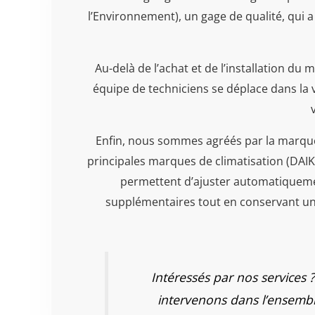
l’Environnement), un gage de qualité, qui a
Au-delà de l’achat et de l’installation du
équipe de techniciens se déplace dans la v
Enfin, nous sommes agréés par la marqu
principales marques de climatisation (DAI
permettent d’ajuster automatiquemen
supplémentaires tout en conservant un 
Intéressés par nos services
intervenons dans l’ensemb