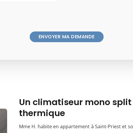
Un climatiseur mono split
thermique
Mme H. habite en appartement à Saint-Priest et sou