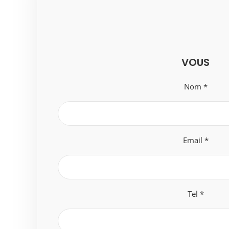
VOUS
Nom *
Email *
Tel *