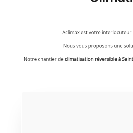
Aclimax est votre interlocuteur p
Nous vous proposons une soluti
Notre chantier de
climatisation réversible à Saint