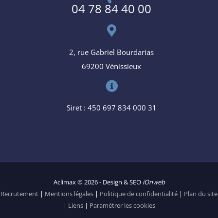
04 78 84 40 00
2, rue Gabriel Bourdarias
69200 Vénissieux
Siret : 450 697 834 000 31
Aclimax © 2026 - Design & SEO
iOnweb
Recrutement
|
Mentions légales
|
Politique de confidentialité
|
Plan du site
|
Liens
|
Paramétrer les cookies