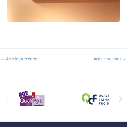
←
Article précédent
Article suivant
→