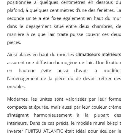
positionnée à quelques centimètres en dessous du
plafond, à quelques centimètres d’une des fenêtres. La
seconde unité a été fixée également en haut du mur
dans le dégagement situé entre deux chambres, de
manière à ce que l’air traité puisse couvrir ces deux
pièces.
Ainsi placés en haut du mur, les
climatiseurs intérieurs
assurent une diffusion homogène de l’air. Une fixation
en hauteur évite aussi d’avoir à modifier
l’aménagement de la pièce ou de devoir retirer des
meubles.
Modernes, les unités sont valorisées par leur forme
compacte et épurée, mais aussi par leur couleur crème
s’intégrant harmonieusement à la plupart des
intérieurs. Dans ce cas précis, le modèle mural bi-split
Inverter FUJITSU ATLANTIC était idéal pour équiper le