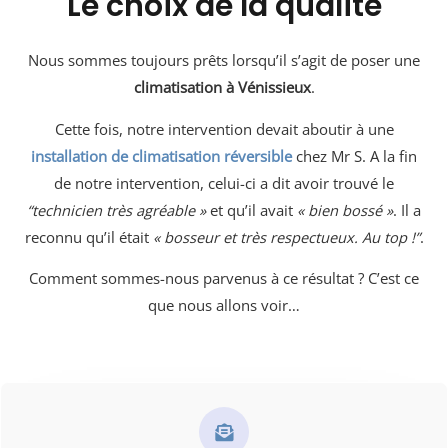
Le choix de la qualité
Nous sommes toujours prêts lorsqu’il s’agit de poser une
climatisation à Vénissieux
.
Cette fois, notre intervention devait aboutir à une
installation de climatisation réversible
chez Mr S. A la fin
de notre intervention, celui-ci a dit avoir trouvé le
“technicien très agréable »
et qu’il avait
« bien bossé »
. Il a
reconnu qu’il était
« bosseur et très respectueux. Au top !”
.
Comment sommes-nous parvenus à ce résultat ? C’est ce
que nous allons voir…