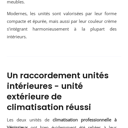
meubles.
Modernes, les unités sont valorisées par leur forme
compacte et épurée, mais aussi par leur couleur crème
s’intégrant harmonieusement à la plupart des
intérieurs.
Un raccordement unités
intérieures - unité
extérieure de
climatisation réussi
Les deux unités de
climatisation professionnelle à
Vénissieux
ont bien évidemment été reliées à leur