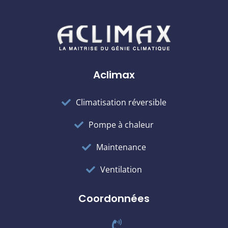
Aclimax
Climatisation réversible
Pompe à chaleur
Maintenance
Ventilation
Coordonnées