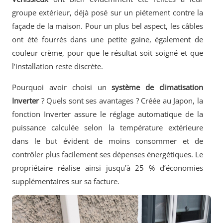
groupe extérieur, déjà posé sur un piétement contre la
façade de la maison. Pour un plus bel aspect, les câbles
ont été fourrés dans une petite gaine, également de
couleur crème, pour que le résultat soit soigné et que
l’installation reste discrète.
Pourquoi avoir choisi un
système de climatisation
Inverter
? Quels sont ses avantages ? Créée au Japon, la
fonction Inverter assure le réglage automatique de la
puissance calculée selon la température extérieure
dans le but évident de moins consommer et de
contrôler plus facilement ses dépenses énergétiques. Le
propriétaire réalise ainsi jusqu’à 25 % d’économies
supplémentaires sur sa facture.