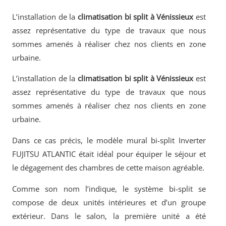
L’installation de la
climatisation bi split à Vénissieux
est
assez représentative du type de travaux que nous
sommes amenés à réaliser chez nos clients en zone
urbaine.
L’installation de la
climatisation bi split à Vénissieux
est
assez représentative du type de travaux que nous
sommes amenés à réaliser chez nos clients en zone
urbaine.
Dans ce cas précis, le modèle mural bi-split Inverter
FUJITSU ATLANTIC était idéal pour équiper le séjour et
le dégagement des chambres de cette maison agréable.
Comme son nom l’indique, le système bi-split se
compose de deux unités intérieures et d’un groupe
extérieur. Dans le salon, la première unité a été