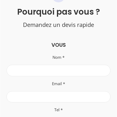
Pourquoi pas vous ?
Demandez un devis rapide
VOUS
Nom *
Email *
Tel *