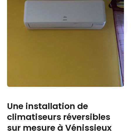
Une installation de
climatiseurs réversibles
sur mesure à Vénissieux