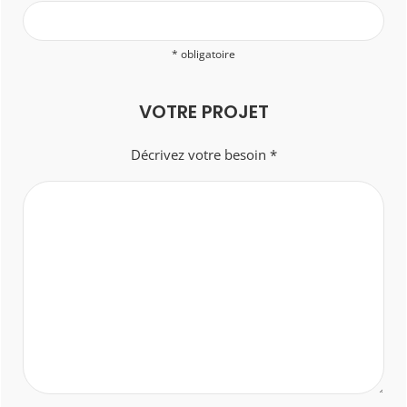
* obligatoire
VOTRE PROJET
Décrivez votre besoin *