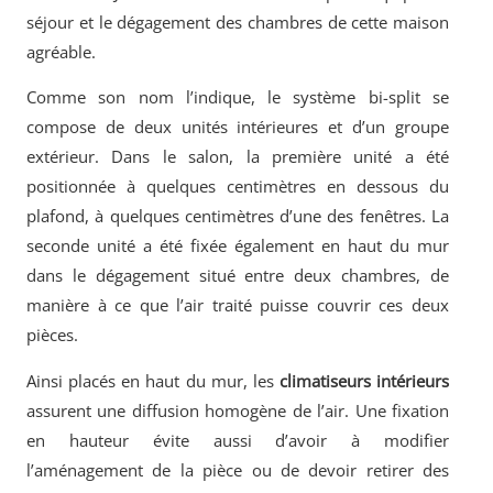
séjour et le dégagement des chambres de cette maison
agréable.
Comme son nom l’indique, le système bi-split se
compose de deux unités intérieures et d’un groupe
extérieur. Dans le salon, la première unité a été
positionnée à quelques centimètres en dessous du
plafond, à quelques centimètres d’une des fenêtres. La
seconde unité a été fixée également en haut du mur
dans le dégagement situé entre deux chambres, de
manière à ce que l’air traité puisse couvrir ces deux
pièces.
Ainsi placés en haut du mur, les
climatiseurs intérieurs
assurent une diffusion homogène de l’air. Une fixation
en hauteur évite aussi d’avoir à modifier
l’aménagement de la pièce ou de devoir retirer des