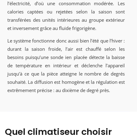
l’électricité, d’où une consommation modérée. Les
calories captées ou rejetées selon la saison sont
transférées des unités intérieures au groupe extérieur
et inversement grâce au fluide frigorigène.
Le système fonctionne donc aussi bien l’été que l’hiver :
durant la saison froide, l’air est chauffé selon les
besoins puisqu’une sonde ien placée détecte la baisse
de température en intérieur et déclenche l’appareil
jusqu’à ce que la pièce atteigne le nombre de degrés
souhaité. La diffusion est homogène et la régulation est
extrêmement précise : au dixième de degré près.
Quel climatiseur choisir