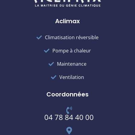
Aclimax
Climatisation réversible
Pompe à chaleur
Maintenance
Ventilation
Coordonnées
04 78 84 40 00