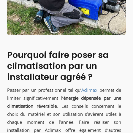
Pourquoi faire poser sa
climatisation par un
installateur agréé ?
Passer par un professionnel tel qu’
Aclimax
permet de
limiter significativement l’
énergie dépensée par une
climatisation réversible
. Les conseils concernant le
choix du matériel et son utilisation s’avèrent utiles à
chaque moment de l’année. Faire réaliser son
installation par Aclimax offre également d’autres