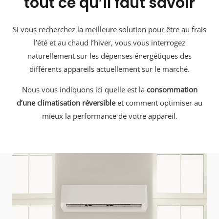
tout ce qu’il faut savoir
Si vous recherchez la meilleure solution pour être au frais
l’été et au chaud l’hiver, vous vous interrogez
naturellement sur les dépenses énergétiques des
différents appareils actuellement sur le marché.
Nous vous indiquons ici quelle est la
consommation
d’une climatisation réversible
et comment optimiser au
mieux la performance de votre appareil.