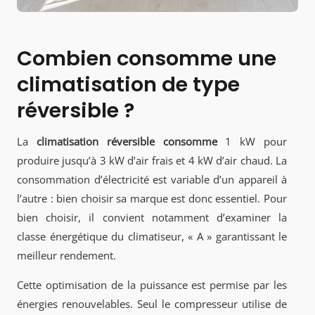
Combien consomme une
climatisation de type
réversible ?
La
climatisation réversible consomme
1 kW pour
produire jusqu’à 3 kW d’air frais et 4 kW d’air chaud. La
consommation d’électricité est variable d’un appareil à
l’autre : bien choisir sa marque est donc essentiel. Pour
bien choisir, il convient notamment d’examiner la
classe énergétique du climatiseur, « A » garantissant le
meilleur rendement.
Cette optimisation de la puissance est permise par les
énergies renouvelables. Seul le compresseur utilise de