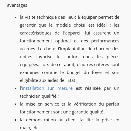
avantages :
la visite technique des lieux à équiper permet de
garantir que le modèle choisi est idéal : les
caractéristiques de l’appareil lui assurent un
fonctionnement optimal et des performances
accrues. Le choix d’implantation de chacune des
unités favorise le confort dans les pièces
équipées. Lors de cet audit, d’autres critères sont
examinés comme le budget du foyer et son
éligibilité aux aides de l’État ;
l’
installation sur mesure
est réalisée par un
technicien qualifié ;
la mise en service et la vérification du parfait
fonctionnement sont une garantie qualité ;
la démonstration au client facilite la prise en
main, etc.