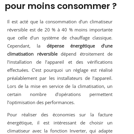
pour moins consommer ?
Il est acté que la consommation d’un climatiseur
réversible est de 20 % à 40 % moins importante
que celle d’un système de chauffage classique.
Cependant, la
dépense énergétique d’une
climatisation réversible
dépend étroitement de
l’installation de l’appareil et des vérifications
effectuées. C’est pourquoi un réglage est réalisé
préalablement par les installateurs de l’appareil.
Lors de la mise en service de la climatisation, un
certain nombre d’opérations permettent
l’optimisation des performances.
Pour réaliser des économies sur la facture
énergétique, il est intéressant de choisir un
climatiseur avec la fonction Inverter, qui adapte