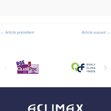
←
Article précédent
Article suivant
→