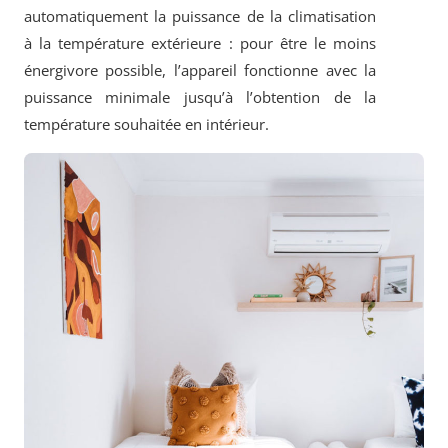
automatiquement la puissance de la climatisation
à la température extérieure : pour être le moins
énergivore possible, l’appareil fonctionne avec la
puissance minimale jusqu’à l’obtention de la
température souhaitée en intérieur.