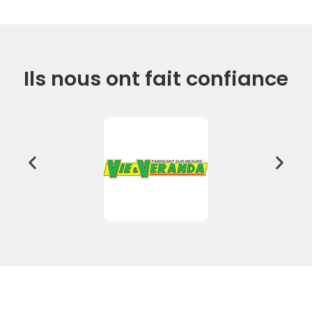
Ils nous ont fait confiance