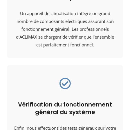
Un appareil de climatisation intègre un grand
nombre de composants électriques assurant son
fonctionnement général. Les professionnels
d’ACLIMAX se chargent de vérifier que l’ensemble
est parfaitement fonctionnel.
Vérification du fonctionnement
général du système
Enfin, nous effectuons des tests généraux sur votre