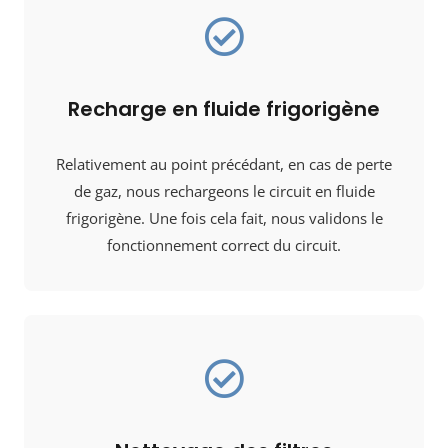
Recharge en fluide frigorigène
Relativement au point précédant, en cas de perte
de gaz, nous rechargeons le circuit en fluide
frigorigène. Une fois cela fait, nous validons le
fonctionnement correct du circuit.