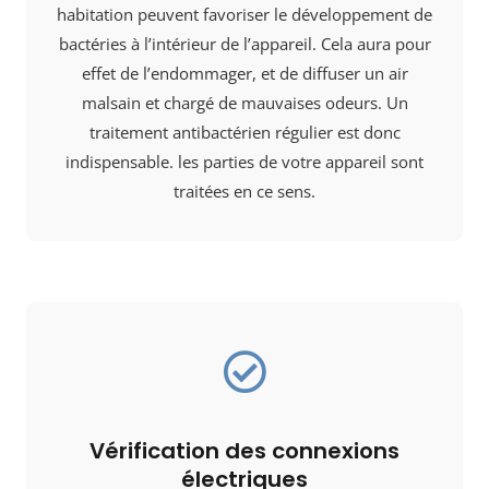
habitation peuvent favoriser le développement de
bactéries à l’intérieur de l’appareil. Cela aura pour
effet de l’endommager, et de diffuser un air
malsain et chargé de mauvaises odeurs. Un
traitement antibactérien régulier est donc
indispensable. les parties de votre appareil sont
traitées en ce sens.
Vérification des connexions
électriques