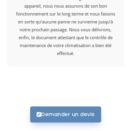
appareil, nous nous assurons de son bon
fonctionnement sur le long terme et nous faisons
en sorte qu’aucune panne ne survienne jusqu’à
notre prochain passage. Nous vous délivrons,
enfin, le document attestant que le contrôle de
maintenance de votre climatisation a bien été
effectué.
Demander un devis