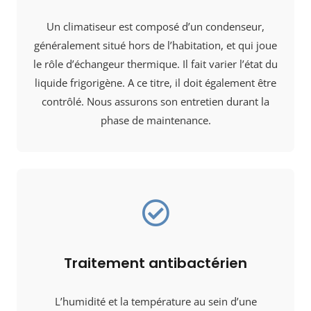
Un climatiseur est composé d’un condenseur,
généralement situé hors de l’habitation, et qui joue
le rôle d’échangeur thermique. Il fait varier l’état du
liquide frigorigène. A ce titre, il doit également être
contrôlé. Nous assurons son entretien durant la
phase de maintenance.
Traitement antibactérien
L’humidité et la température au sein d’une