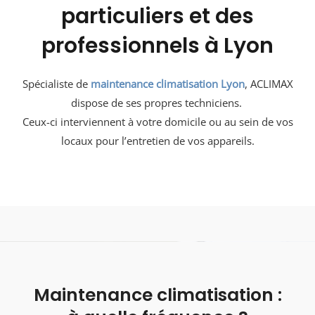
particuliers et des
professionnels à Lyon
Spécialiste de
maintenance climatisation Lyon
, ACLIMAX
dispose de ses propres techniciens.
Ceux-ci interviennent à votre domicile ou au sein de vos
locaux pour l’entretien de vos appareils.
Maintenance climatisation :