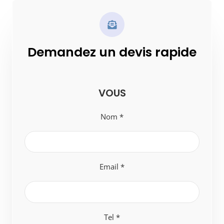
Demandez un devis rapide
VOUS
Nom *
Email *
Tel *