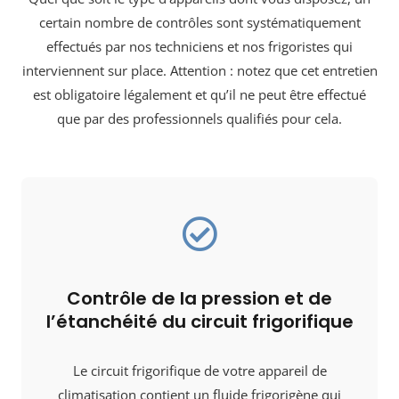
certain nombre de contrôles sont systématiquement
effectués par nos techniciens et nos frigoristes qui
interviennent sur place. Attention : notez que cet entretien
est obligatoire légalement et qu’il ne peut être effectué
que par des professionnels qualifiés pour cela.
Contrôle de la pression et de
l’étanchéité du circuit frigorifique
Le circuit frigorifique de votre appareil de
climatisation contient un fluide frigorigène qui