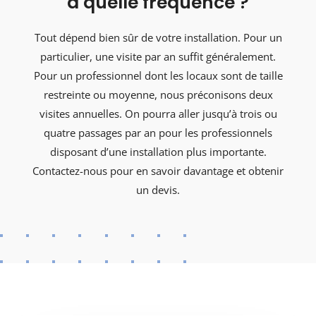
à quelle fréquence ?
Tout dépend bien sûr de votre installation. Pour un
particulier, une visite par an suffit généralement.
Pour un professionnel dont les locaux sont de taille
restreinte ou moyenne, nous préconisons deux
visites annuelles. On pourra aller jusqu’à trois ou
quatre passages par an pour les professionnels
disposant d’une installation plus importante.
Contactez-nous pour en savoir davantage et obtenir
un devis.