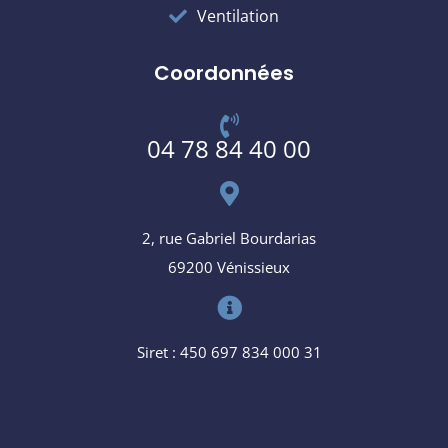
Ventilation
Coordonnées
04 78 84 40 00
2, rue Gabriel Bourdarias
69200 Vénissieux
Siret : 450 697 834 000 31