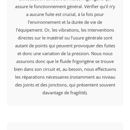
assure le fonctionnement général. Vérifier qu’il n’y
a aucune fuite est crucial, à la fois pour
l’environnement et la durée de vie de
l’équipement. Or, les vibrations, les interventions
directes sur le matériel ou l’usure générale sont
autant de points qui peuvent provoquer des fuites
et donc une variation de la pression. Nous nous
assurons donc que le fluide frigorigène se trouve
bien dans son circuit et, au besoin, nous effectuons
les réparations nécessaires (notamment au niveau
des joints et des jonctions, qui présentent souvent
davantage de fragilité).