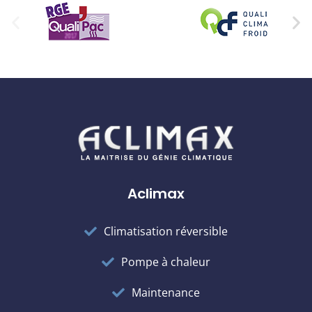
Aclimax
Climatisation réversible
Pompe à chaleur
Maintenance