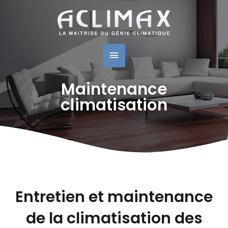
Menu
Principal
Maintenance
climatisation
Entretien et maintenance
de la climatisation des