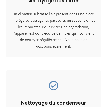
Nettoyage des filtres
Un climatiseur brasse l’air présent dans une pièce.
Il piège au passage les particules en suspension et
les impuretés. Pour éviter une dégradation,
l’appareil est donc équipé de filtres qu’il convient
de nettoyer régulièrement. Nous nous en
occupons également.
Nettoyage du condenseur