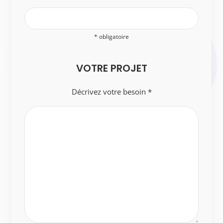
* obligatoire
VOTRE PROJET
Décrivez votre besoin *