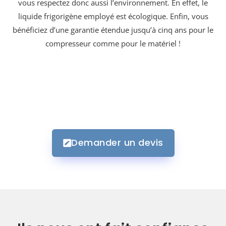
vous respectez donc aussi l’environnement. En effet, le
liquide frigorigène employé est écologique. Enfin, vous
bénéficiez d’une garantie étendue jusqu’à cinq ans pour le
compresseur comme pour le matériel !
Demander un devis