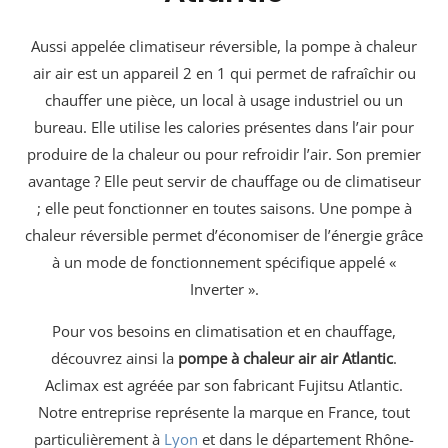
Aussi appelée climatiseur réversible, la pompe à chaleur
air air est un appareil 2 en 1 qui permet de rafraîchir ou
chauffer une pièce, un local à usage industriel ou un
bureau. Elle utilise les calories présentes dans l’air pour
produire de la chaleur ou pour refroidir l’air. Son premier
avantage ? Elle peut servir de chauffage ou de climatiseur
; elle peut fonctionner en toutes saisons. Une pompe à
chaleur réversible permet d’économiser de l’énergie grâce
à un mode de fonctionnement spécifique appelé «
Inverter ».
Pour vos besoins en climatisation et en chauffage,
découvrez ainsi la
pompe à chaleur air air Atlantic
.
Aclimax est agréée par son fabricant Fujitsu Atlantic.
Notre entreprise représente la marque en France, tout
particulièrement à
Lyon
et dans le département Rhône-