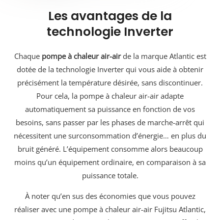
Les avantages de la
technologie Inverter
Chaque
pompe à chaleur air-air
de la marque Atlantic est
dotée de la technologie Inverter qui vous aide à obtenir
précisément la température désirée, sans discontinuer.
Pour cela, la pompe à chaleur air-air adapte
automatiquement sa puissance en fonction de vos
besoins, sans passer par les phases de marche-arrêt qui
nécessitent une surconsommation d’énergie… en plus du
bruit généré. L’équipement consomme alors beaucoup
moins qu’un équipement ordinaire, en comparaison à sa
puissance totale.
À noter qu’en sus des économies que vous pouvez
réaliser avec une pompe à chaleur air-air Fujitsu Atlantic,