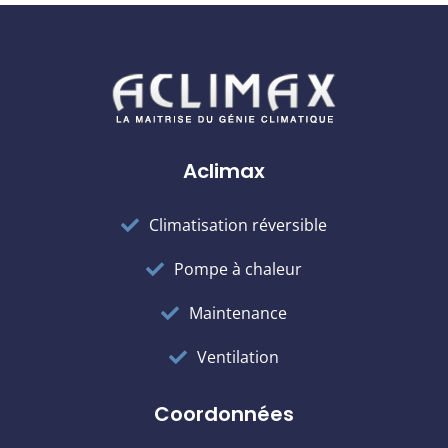
Aclimax
Climatisation réversible
Pompe à chaleur
Maintenance
Ventilation
Coordonnées