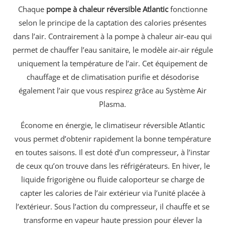
Chaque
pompe à chaleur réversible Atlantic
fonctionne
selon le principe de la captation des calories présentes
dans l’air. Contrairement à la pompe à chaleur air-eau qui
permet de chauffer l’eau sanitaire, le modèle air-air régule
uniquement la température de l’air. Cet équipement de
chauffage et de climatisation purifie et désodorise
également l’air que vous respirez grâce au Système Air
Plasma.
Économe en énergie, le climatiseur réversible Atlantic
vous permet d’obtenir rapidement la bonne température
en toutes saisons. Il est doté d’un compresseur, à l’instar
de ceux qu’on trouve dans les réfrigérateurs. En hiver, le
liquide frigorigène ou fluide caloporteur se charge de
capter les calories de l’air extérieur via l’unité placée à
l’extérieur. Sous l’action du compresseur, il chauffe et se
transforme en vapeur haute pression pour élever la