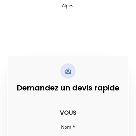
Alpes.
Demandez un devis rapide
VOUS
Nom *