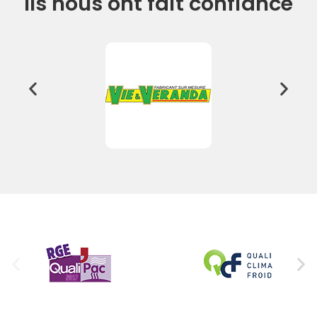
Ils nous ont fait confiance