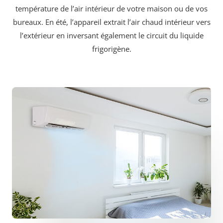
température de l’air intérieur de votre maison ou de vos
bureaux. En été, l’appareil extrait l’air chaud intérieur vers
l’extérieur en inversant également le circuit du liquide
frigorigène.