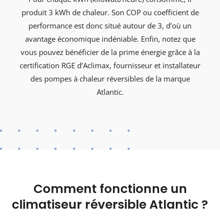
produit 3 kWh de chaleur. Son COP ou coefficient de
performance est donc situé autour de 3, d’où un
avantage économique indéniable. Enfin, notez que
vous pouvez bénéficier de la prime énergie grâce à la
certification RGE d’Aclimax, fournisseur et installateur
des pompes à chaleur réversibles de la marque
Atlantic.
Comment fonctionne un
climatiseur réversible Atlantic ?