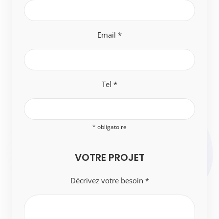
Email *
Tel *
* obligatoire
VOTRE PROJET
Décrivez votre besoin *