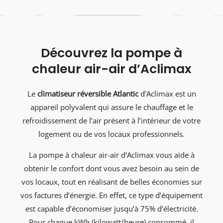
Découvrez la pompe à
chaleur air-air d’Aclimax
Le
climatiseur réversible Atlantic
d’Aclimax est un
appareil polyvalent qui assure le chauffage et le
refroidissement de l’air présent à l’intérieur de votre
logement ou de vos locaux professionnels.
La pompe à chaleur air-air d’Aclimax vous aide à
obtenir le confort dont vous avez besoin au sein de
vos locaux, tout en réalisant de belles économies sur
vos factures d’énergie. En effet, ce type d’équipement
est capable d’économiser jusqu’à 75% d’électricité.
Pour chaque kWh (kilowatt/heure) consommé, il