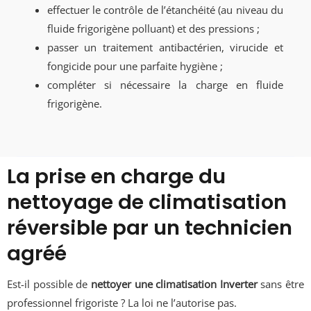
effectuer le contrôle de l’étanchéité (au niveau du
fluide frigorigène polluant) et des pressions ;
passer un traitement antibactérien, virucide et
fongicide pour une parfaite hygiène ;
compléter si nécessaire la charge en fluide
frigorigène.
La prise en charge du
nettoyage de climatisation
réversible par un technicien
agréé
Est-il possible de
nettoyer une climatisation Inverter
sans être
professionnel frigoriste ? La loi ne l’autorise pas.