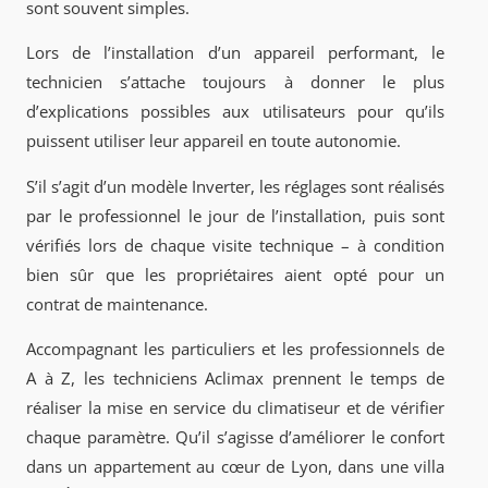
sont souvent simples.
Lors de l’installation d’un appareil performant, le
technicien s’attache toujours à donner le plus
d’explications possibles aux utilisateurs pour qu’ils
puissent utiliser leur appareil en toute autonomie.
S’il s’agit d’un modèle Inverter, les réglages sont réalisés
par le professionnel le jour de l’installation, puis sont
vérifiés lors de chaque visite technique – à condition
bien sûr que les propriétaires aient opté pour un
contrat de maintenance.
Accompagnant les particuliers et les professionnels de
A à Z, les techniciens Aclimax prennent le temps de
réaliser la mise en service du climatiseur et de vérifier
chaque paramètre. Qu’il s’agisse d’améliorer le confort
dans un appartement au cœur de Lyon, dans une villa