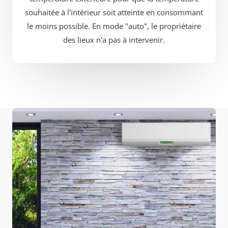
souhaitée à l'intérieur soit atteinte en consommant
le moins possible. En mode "auto", le propriétaire
des lieux n'a pas à intervenir.