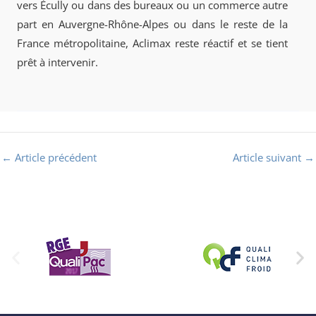
vers Écully ou dans des bureaux ou un commerce autre
part en Auvergne-Rhône-Alpes ou dans le reste de la
France métropolitaine, Aclimax reste réactif et se tient
prêt à intervenir.
←
Article précédent
Article suivant
→