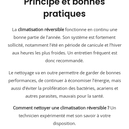
Principe et bonnes
pratiques
La
climatisation réversible
fonctionne en continu une
bonne partie de l’année. Son système est fortement
sollicité, notamment l’été en période de canicule et l’hiver
aux heures les plus froides. Un entretien fréquent est
donc recommandé.
Le nettoyage va en outre permettre de garder de bonnes
performances, de continuer à économiser l’énergie, mais
aussi d’éviter la prolifération des bactéries, acariens et
autres parasites, mauvais pour la santé.
Comment nettoyer une climatisation réversible ?
Un
technicien expérimenté met son savoir à votre
disposition.