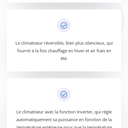
Le climatiseur réversible, bien plus silencieux, qui
fournit à la fois chauffage en hiver et air frais en
été.
Le climatiseur avec la fonction Inverter, qui règle
automatiquement sa puissance en fonction de la
température extérieure pour que la température