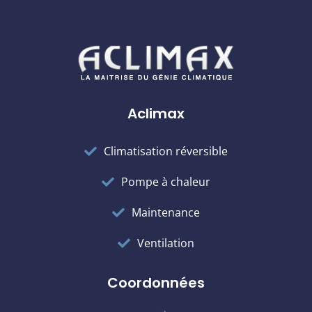
Aclimax
Climatisation réversible
Pompe à chaleur
Maintenance
Ventilation
Coordonnées