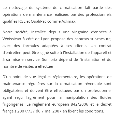
Le nettoyage du système de climatisation fait partie des
opérations de maintenance réalisées par des professionnels
qualifiés RGE et QualiPac comme Aclimax.
Notre société, installée depuis une vingtaine d’années à
Vénissieux à côté de Lyon propose des contrats sur-mesure,
avec des formules adaptées à ses clients. Un contrat
d’entretien peut être signé suite à l’installation de l’appareil et
à sa mise en service. Son prix dépend de l’installation et du
nombre de visites à effectuer.
D’un point de vue légal et réglementaire, les opérations de
maintenance régulières sur la climatisation réversible sont
obligatoires et doivent être effectuées par un professionnel
ayant reçu l’agrément pour la manipulation des fluides
frigorigènes. Le règlement européen 842/2006 et le décret
français 2007/737 du 7 mai 2007 en fixent les conditions.