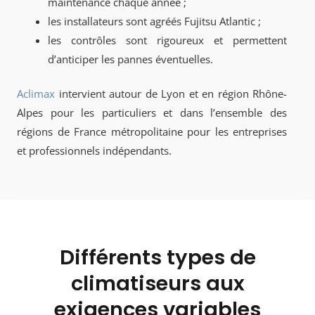
maintenance chaque année ;
les installateurs sont agréés Fujitsu Atlantic ;
les contrôles sont rigoureux et permettent
d’anticiper les pannes éventuelles.
Aclimax
intervient autour de Lyon et en région Rhône-
Alpes pour les particuliers et dans l’ensemble des
régions de France métropolitaine pour les entreprises
et professionnels indépendants.
Différents types de
climatiseurs aux
exigences variables