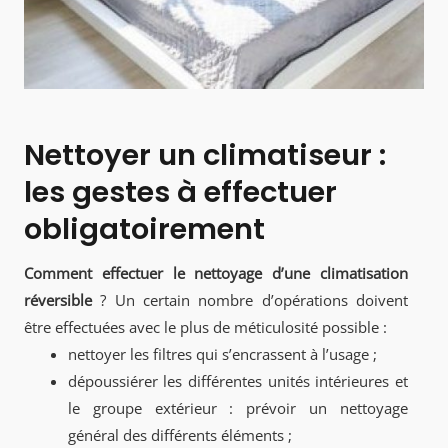
Nettoyer un climatiseur :
les gestes à effectuer
obligatoirement
Comment effectuer le nettoyage d’une climatisation
réversible
? Un certain nombre d’opérations doivent
être effectuées avec le plus de méticulosité possible :
nettoyer les filtres qui s’encrassent à l’usage ;
dépoussiérer les différentes unités intérieures et
le groupe extérieur : prévoir un nettoyage
général des différents éléments ;