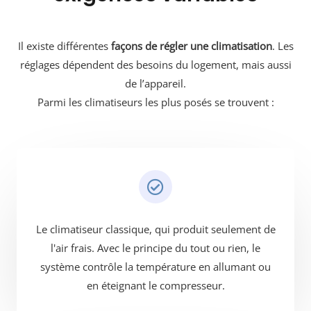
Il existe différentes
façons de régler une climatisation
. Les
réglages dépendent des besoins du logement, mais aussi
de l’appareil.
Parmi les climatiseurs les plus posés se trouvent :
Le climatiseur classique, qui produit seulement de
l'air frais. Avec le principe du tout ou rien, le
système contrôle la température en allumant ou
en éteignant le compresseur.