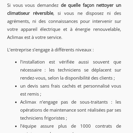
Si vous vous demandez
de quelle façon nettoyer un
climatiseur réversible
, si vous ne disposez ni des
agréments, ni des connaissances pour intervenir sur
votre appareil électrique et à énergie renouvelable,
Aclimax est à votre service.
L’entreprise s’engage à différents niveaux :
l’installation est vérifiée aussi souvent que
nécessaire : les techniciens se déplacent sur
rendez-vous, selon la disponibilité des clients ;
un devis sans frais cachés et personnalisé vous
est remis ;
Aclimax n’engage pas de sous-traitants : les
opérations de maintenance sont réalisées par ses
techniciens frigoristes ;
l’équipe assure plus de 1000 contrats de