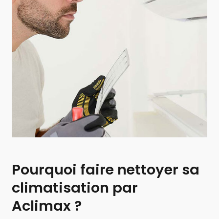
Pourquoi faire nettoyer sa
climatisation par
Aclimax ?