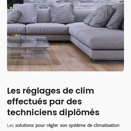
Les réglages de clim
effectués par des
techniciens diplômés
Les
solutions pour régler son système de climatisation