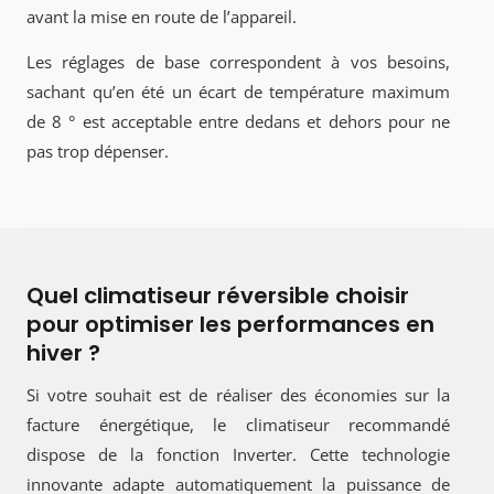
avant la mise en route de l’appareil.
Les réglages de base correspondent à vos besoins,
sachant qu’en été un écart de température maximum
de 8 ° est acceptable entre dedans et dehors pour ne
pas trop dépenser.
Quel climatiseur réversible choisir
pour optimiser les performances en
hiver ?
Si votre souhait est de réaliser des économies sur la
facture énergétique, le climatiseur recommandé
dispose de la fonction Inverter. Cette technologie
innovante adapte automatiquement la puissance de