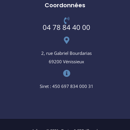
Coordonnées
04 78 84 40 00
2, rue Gabriel Bourdarias
69200 Vénissieux
Siret : 450 697 834 000 31