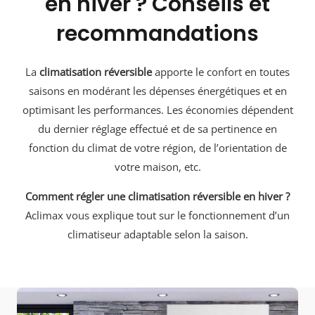
en hiver ? Conseils et
recommandations
La
climatisation réversible
apporte le confort en toutes
saisons en modérant les dépenses énergétiques et en
optimisant les performances. Les économies dépendent
du dernier réglage effectué et de sa pertinence en
fonction du climat de votre région, de l’orientation de
votre maison, etc.
Comment régler une climatisation réversible en hiver ?
Aclimax vous explique tout sur le fonctionnement d’un
climatiseur adaptable selon la saison.