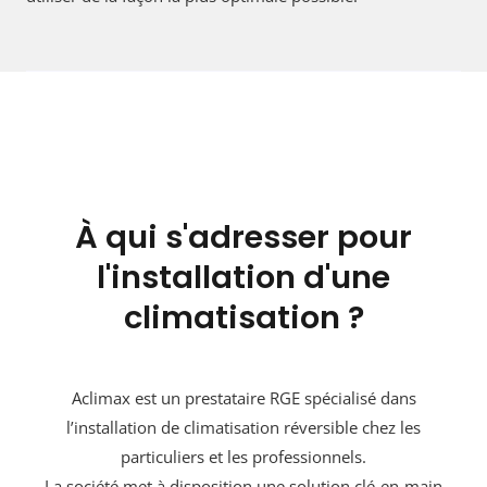
À qui s'adresser pour
l'installation d'une
climatisation ?
Aclimax est un prestataire RGE spécialisé dans
l’installation de climatisation réversible chez les
particuliers et les professionnels.
La société met à disposition une solution clé-en-main