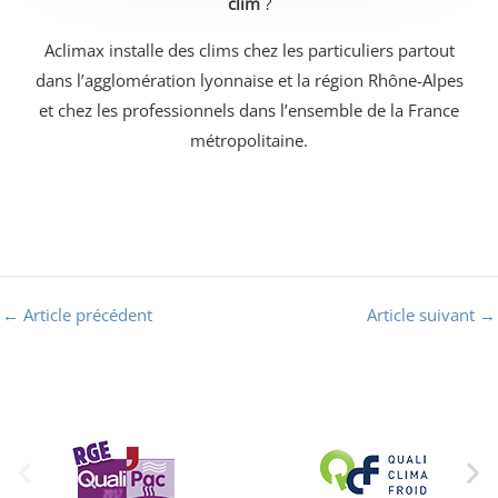
clim
?
Aclimax installe des clims chez les particuliers partout
dans l’agglomération lyonnaise et la région Rhône-Alpes
et chez les professionnels dans l’ensemble de la France
métropolitaine.
←
Article précédent
Article suivant
→