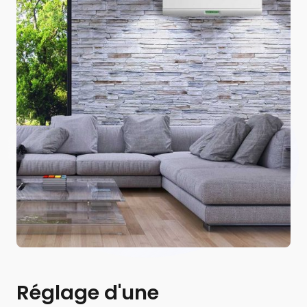
Réglage d'une