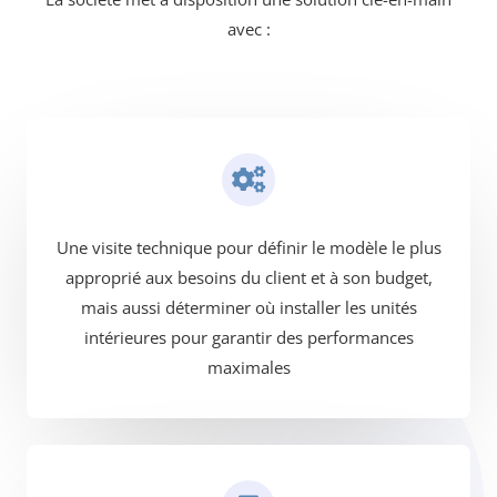
avec :
Une visite technique pour définir le modèle le plus
approprié aux besoins du client et à son budget,
mais aussi déterminer où installer les unités
intérieures pour garantir des performances
maximales