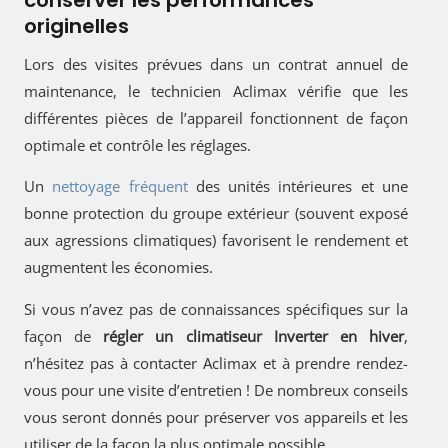
originelles
Lors des visites prévues dans un contrat annuel de
maintenance, le technicien Aclimax vérifie que les
différentes pièces de l’appareil fonctionnent de façon
optimale et contrôle les réglages.
Un
nettoyage fréquent
des unités intérieures et une
bonne protection du groupe extérieur (souvent exposé
aux agressions climatiques) favorisent le rendement et
augmentent les économies.
Si vous n’avez pas de connaissances spécifiques sur la
façon de
régler un climatiseur Inverter en hiver
,
n’hésitez pas à contacter Aclimax et à prendre rendez-
vous pour une visite d’entretien ! De nombreux conseils
vous seront donnés pour préserver vos appareils et les
utiliser de la façon la plus optimale possible.