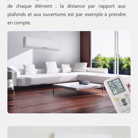
de chaque élément : la distance par rapport aux
plafonds et aux ouvertures est par exemple à prendre
en compte.