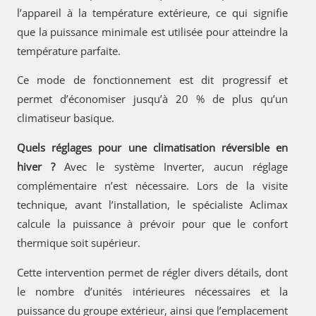
l’appareil à la température extérieure, ce qui signifie
que la puissance minimale est utilisée pour atteindre la
température parfaite.
Ce mode de fonctionnement est dit progressif et
permet d’économiser jusqu’à 20 % de plus qu’un
climatiseur basique.
Quels réglages pour une climatisation réversible en
hiver ?
Avec le système Inverter, aucun réglage
complémentaire n’est nécessaire. Lors de la visite
technique, avant l’installation, le spécialiste Aclimax
calcule la puissance à prévoir pour que le confort
thermique soit supérieur.
Cette intervention permet de régler divers détails, dont
le nombre d’unités intérieures nécessaires et la
puissance du groupe extérieur, ainsi que l’emplacement