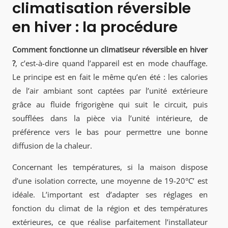
climatisation réversible
en hiver : la procédure
Comment fonctionne un climatiseur réversible en hiver
?
, c’est-à-dire quand l’appareil est en mode chauffage.
Le principe est en fait le même qu’en été : les calories
de l’air ambiant sont captées par l’unité extérieure
grâce au fluide frigorigène qui suit le circuit, puis
soufflées dans la pièce via l’unité intérieure, de
préférence vers le bas pour permettre une bonne
diffusion de la chaleur.
Concernant les températures, si la maison dispose
d’une isolation correcte, une moyenne de 19-20°C’ est
idéale. L’important est d’adapter ses réglages en
fonction du climat de la région et des températures
extérieures, ce que réalise parfaitement l’installateur