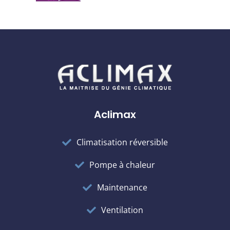
Aclimax
Climatisation réversible
Pompe à chaleur
Maintenance
Ventilation