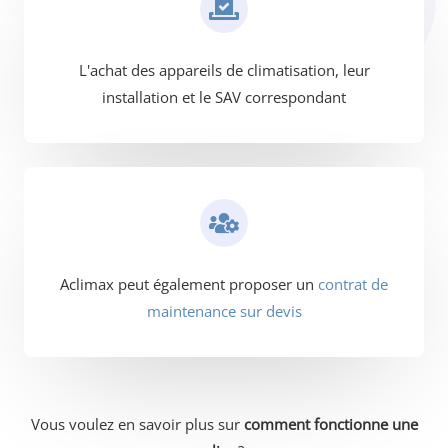
L'achat des appareils de climatisation, leur
installation et le SAV correspondant
Aclimax peut également proposer un
contrat de
maintenance sur devis
Vous voulez en savoir plus sur
comment fonctionne une