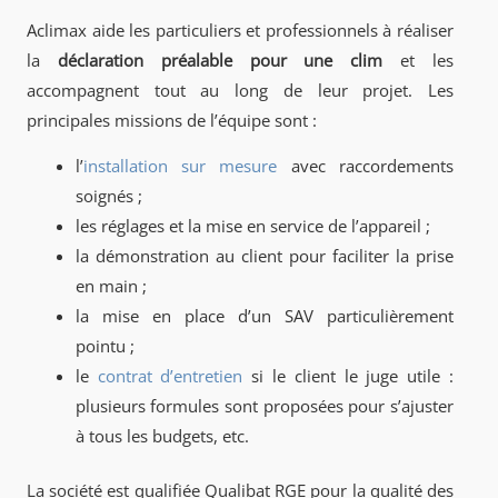
Aclimax aide les particuliers et professionnels à réaliser
la
déclaration préalable pour une clim
et les
accompagnent tout au long de leur projet. Les
principales missions de l’équipe sont :
l’
installation sur mesure
avec raccordements
soignés ;
les réglages et la mise en service de l’appareil ;
la démonstration au client pour faciliter la prise
en main ;
la mise en place d’un SAV particulièrement
pointu ;
le
contrat d’entretien
si le client le juge utile :
plusieurs formules sont proposées pour s’ajuster
à tous les budgets, etc.
La société est qualifiée Qualibat RGE pour la qualité des