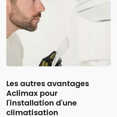
Les autres avantages
Aclimax pour
l'installation d'une
climatisation