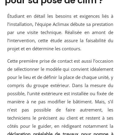
pour sa pose de clim ?
Étudiant en détail les besoins et exigences liés à
l’installation, l’équipe Aclimax débute sa prestation
par une visite technique. Réalisée en amont de
l’intervention, cette étude assure la faisabilité du
projet et en détermine les contours.
Cette première prise de contact est aussi l’occasion
de sélectionner le modèle qui convient idéalement
pour le lieu et de définir la place de chaque unité, y
compris du groupe extérieur. Dans la mesure du
possible, l’unité extérieure est installée ou fixée de
manière à ne pas modifier le bâtiment. Mais, s’il
n’est pas possible de faire autrement, les
techniciens le précisent au client et restent à ses
côtés pour le guider, en rédigeant notamment la
déclaration préalable de travaux pour pompe à