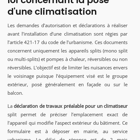
loi concernant la pose
d'une climatisation
Les demandes d’autorisation et déclarations à réaliser
avant l’installation d’une climatisation sont régies par
l’article 421-17 du code de l’urbanisme. Ces documents
concernent uniquement les appareils splits (mono split
ou multi-splits) et pompes à chaleur, réversibles ou non
réversibles. L’objectif est de limiter les nuisances envers
le voisinage puisque l’équipement visé est le groupe
extérieur, posé généralement en façade ou sur le
balcon.
La
déclaration de travaux préalable pour un climatiseur
split permet de préciser l’emplacement exact de
l’appareil qui modifie l’aspect extérieur du bâtiment. Ce
formulaire est à déposer en mairie, au service
urbanisme. Le délai de réponse est de 2 mois