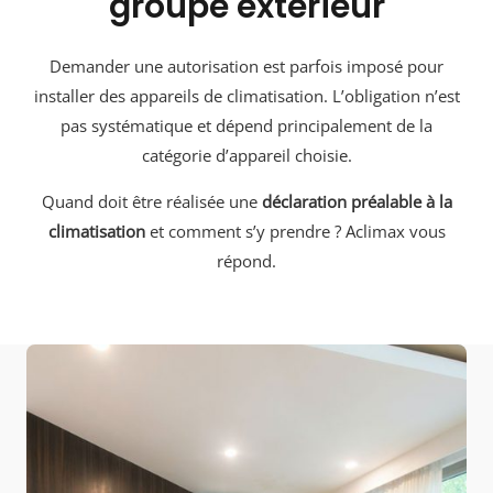
groupe extérieur
Demander une autorisation est parfois imposé pour
installer des appareils de climatisation. L’obligation n’est
pas systématique et dépend principalement de la
catégorie d’appareil choisie.
Quand doit être réalisée une
déclaration préalable à la
climatisation
et comment s’y prendre ? Aclimax vous
répond.