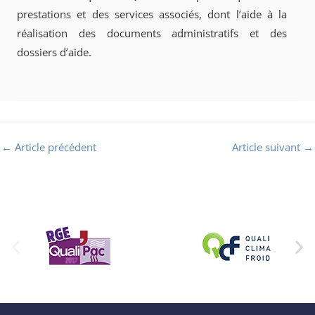
prestations et des services associés, dont l’aide à la
réalisation des documents administratifs et des
dossiers d’aide.
←
Article précédent
Article suivant
→