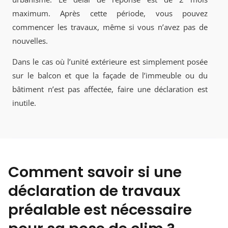
maximum. Après cette période, vous pouvez
commencer les travaux, même si vous n’avez pas de
nouvelles.
Dans le cas où l’unité extérieure est simplement posée
sur le balcon et que la façade de l’immeuble ou du
bâtiment n’est pas affectée, faire une déclaration est
inutile.
Comment savoir si une
déclaration de travaux
préalable est nécessaire