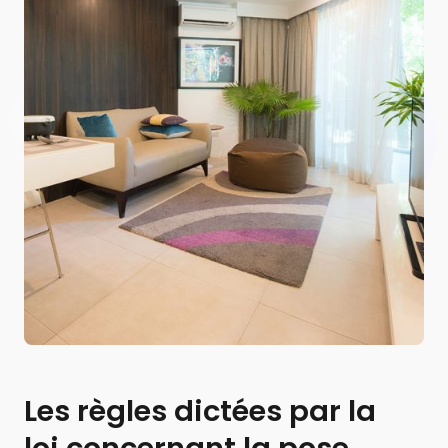
Les règles dictées par la