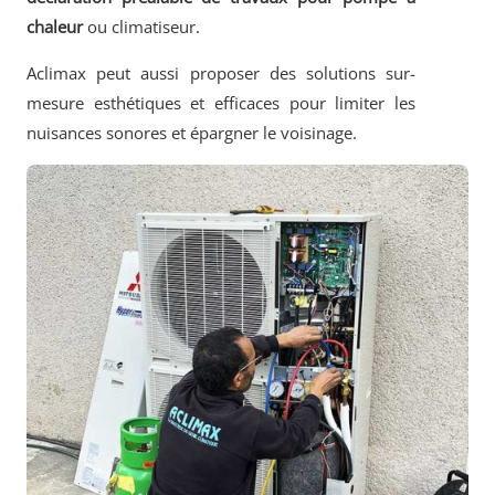
chaleur
ou climatiseur.
Aclimax peut aussi proposer des solutions sur-
mesure esthétiques et efficaces pour limiter les
nuisances sonores et épargner le voisinage.