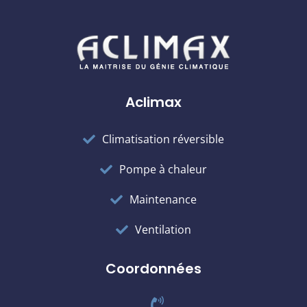
Aclimax
Climatisation réversible
Pompe à chaleur
Maintenance
Ventilation
Coordonnées