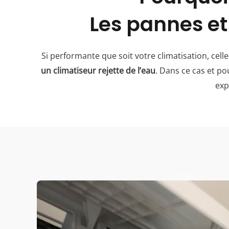
Les pannes et
Si performante que soit votre climatisation, celle-
un climatiseur rejette de l’eau
. Dans ce cas et po
exp