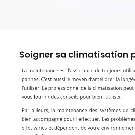
Soigner sa climatisation p
La maintenance est l’assurance de toujours utilise
pannes. C’est aussi le moyen d’améliorer la longé
l’utiliser. Le professionnel de la climatisation peut
vous fournir des conseils pour bien l’utiliser.
Par ailleurs, la maintenance des systèmes de cli
bien accompagné pour l’effectuer. Les problèmes 
effet variés et dépendent de votre environnement, 