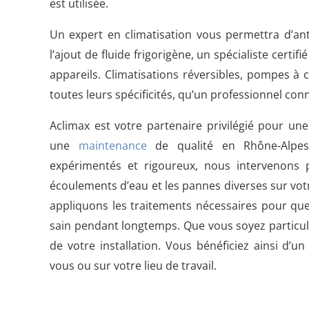
est utilisée.
Un expert en climatisation vous permettra d’ant
l’ajout de fluide frigorigène, un spécialiste certif
appareils. Climatisations réversibles, pompes à c
toutes leurs spécificités, qu’un professionnel conn
Aclimax est votre partenaire privilégié pour un
une
maintenance
de qualité en Rhône-Alpes
expérimentés et rigoureux, nous intervenons 
écoulements d’eau et les pannes diverses sur votr
appliquons les traitements nécessaires pour que
sain pendant longtemps. Que vous soyez particulie
de votre installation. Vous bénéficiez ainsi d’
vous ou sur votre lieu de travail.