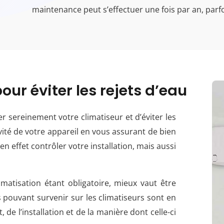
maintenance peut s’effectuer une fois par an, parf
our éviter les rejets d’eau
r sereinement votre climatiseur et d’éviter les
vité de votre appareil en vous assurant de bien
 en effet contrôler votre installation, mais aussi
matisation étant obligatoire, mieux vaut être
pouvant survenir sur les climatiseurs sont en
de l’installation et de la manière dont celle-ci