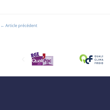
←
Article précédent