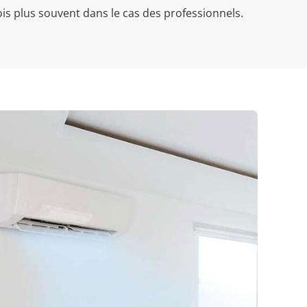
ois plus souvent dans le cas des professionnels.