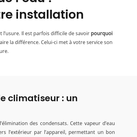
e installation
’usure. Il est parfois difficile de savoir
pourquoi
re la différence. Celui-ci met à votre service son
ure.
e climatiseur : un
’élimination des condensats. Cette vapeur d’eau
s l’extérieur par l’appareil, permettant un bon