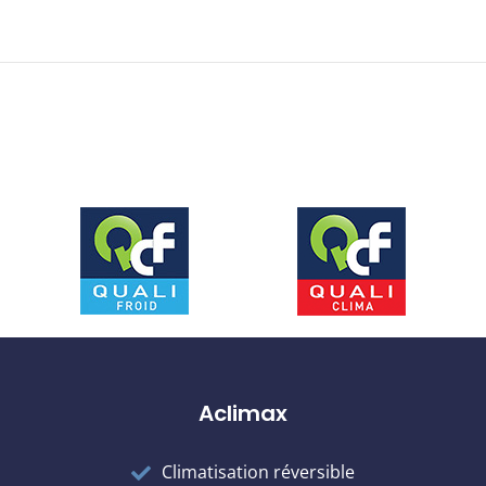
Aclimax
Climatisation réversible